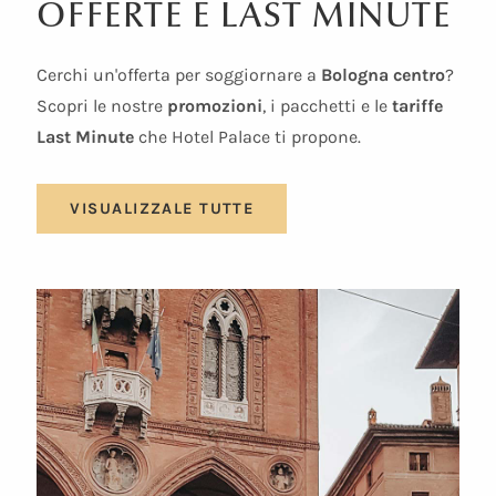
OFFERTE E LAST MINUTE
Cerchi un'offerta per soggiornare a
Bologna centro
?
Scopri le nostre
promozioni
, i pacchetti e le
tariffe
Last Minute
che Hotel Palace ti propone.
VISUALIZZALE TUTTE