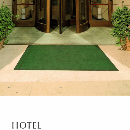
HOTEL