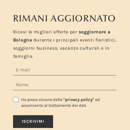
RIMANI AGGIORNATO
Ricevi le migliori offerte per
soggiornare a
Bologna
durante i principali eventi fieristici,
soggiorni business, vacanze culturali e in
famiglia.
Ho preso visione della
"privacy policy"
ed
acconsento al trattamento dei dati.