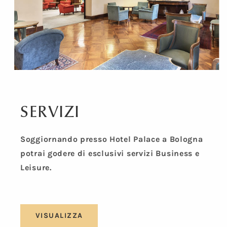
SERVIZI
Soggiornando presso Hotel Palace a Bologna
potrai godere di esclusivi servizi Business e
Leisure.
VISUALIZZA