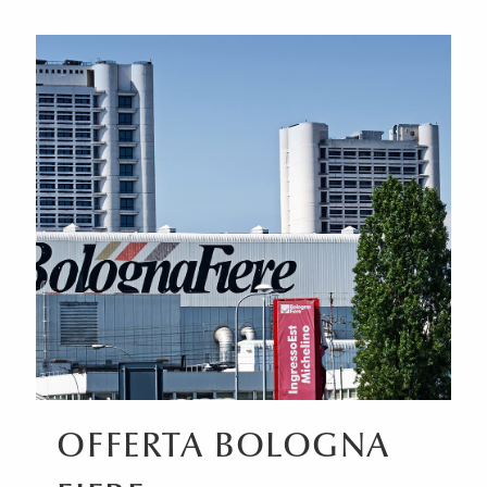
OFFERTA BOLOGNA