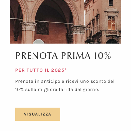
PRENOTA PRIMA 10%
PER TUTTO IL 2025*
Prenota in anticipo e ricevi uno sconto del
10% sulla migliore tariffa del giorno.
VISUALIZZA