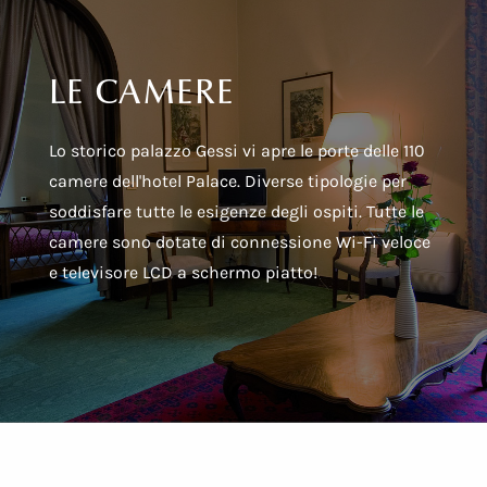
LE CAMERE
Lo storico palazzo Gessi vi apre le porte delle 110
camere dell'hotel Palace. Diverse tipologie per
soddisfare tutte le esigenze degli ospiti. Tutte le
camere sono dotate di connessione Wi-Fi veloce
e televisore LCD a schermo piatto!