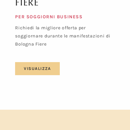
FIERE
PER SOGGIORNI BUSINESS
Richiedi la migliore offerta per
soggiornare durante le manifestazioni di
Bologna Fiere
VISUALIZZA