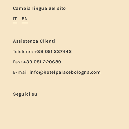
Cambia lingua del sito
IT
EN
Assistenza Clienti
Telefono:
+39 051 237442
Fax:
+39 051 220689
E-mail
info@hotelpalacebologna.com
Seguici su