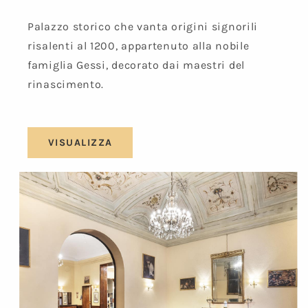
Palazzo storico che vanta origini signorili
risalenti al 1200, appartenuto alla nobile
famiglia Gessi, decorato dai maestri del
rinascimento.
VISUALIZZA