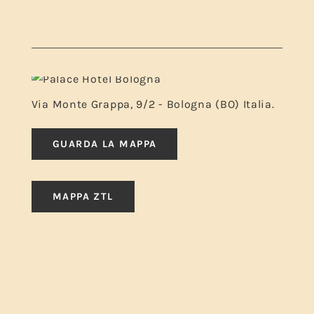
Via Monte Grappa, 9/2 - Bologna (BO) Italia.
GUARDA LA MAPPA
MAPPA ZTL