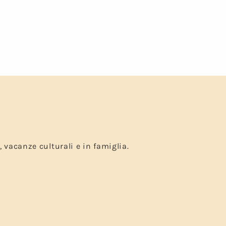
, vacanze culturali e in famiglia.