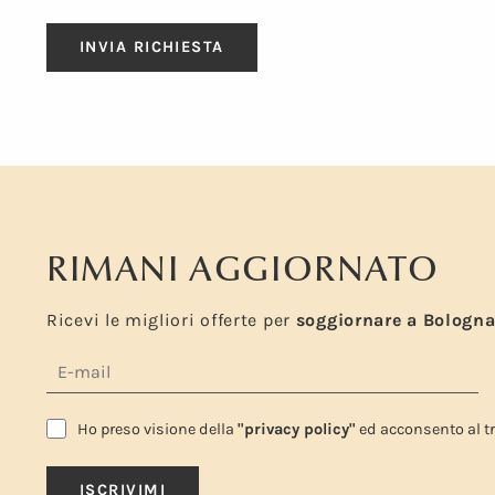
RIMANI AGGIORNATO
Ricevi le migliori offerte per
soggiornare a Bologn
Ho preso visione della
"privacy policy"
ed acconsento al tr