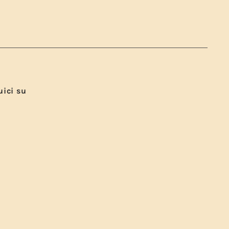
uici su