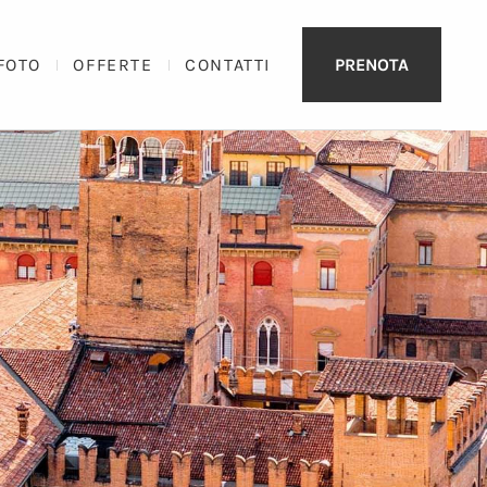
FOTO
OFFERTE
CONTATTI
PRENOTA