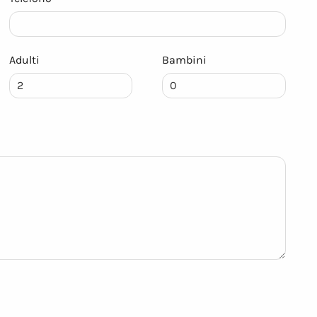
Adulti
Bambini