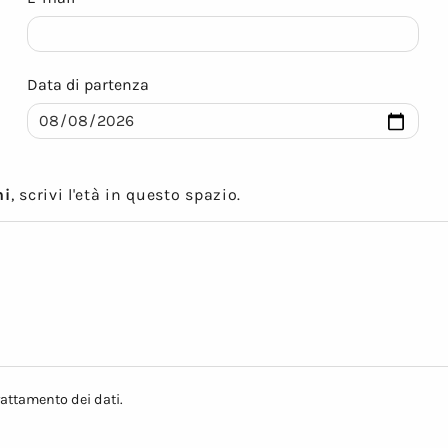
Data di partenza
ni
, scrivi l'età in questo spazio.
attamento dei dati.