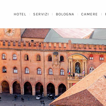
HOTEL
SERVIZI
BOLOGNA
CAMERE