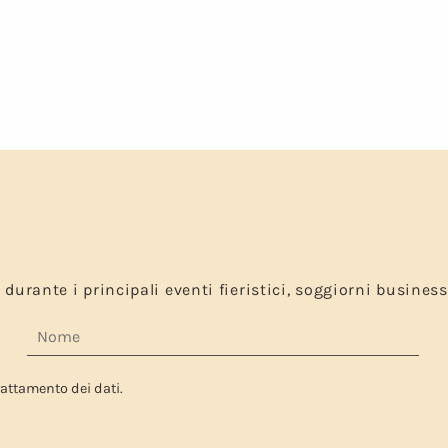
a
durante i principali eventi fieristici, soggiorni business
attamento dei dati.