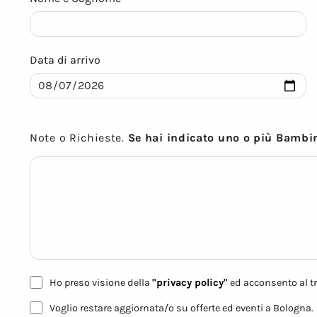
Data di arrivo
Note o Richieste.
Se hai indicato uno o più Bambi
Ho preso visione della
"privacy policy"
ed acconsento al tr
Voglio restare aggiornata/o su offerte ed eventi a Bologna.