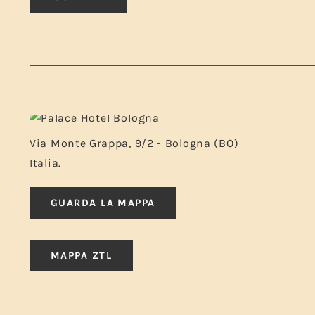
Via Monte Grappa, 9/2 - Bologna (BO)
Italia.
GUARDA LA MAPPA
MAPPA ZTL